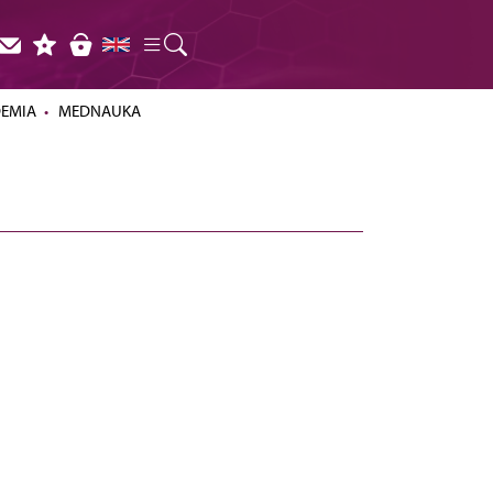
DEMIA
MEDNAUKA