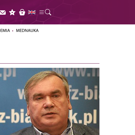
DEMIA
MEDNAUKA