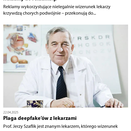
Reklamy wykorzystujące nielegalnie wizerunek lekarzy
krzywdzą chorych podwójnie – przekonują do...
22.04.2025
Plaga deepfake’ów z lekarzami
Prof. Jerzy Szaflik jest znanym lekarzem, którego wizerunek