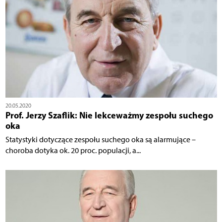
20.05.2020
Prof. Jerzy Szaflik: Nie lekceważmy zespołu suchego
oka
Statystyki dotyczące zespołu suchego oka są alarmujące –
choroba dotyka ok. 20 proc. populacji, a...