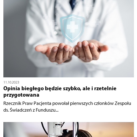
11.10.2023
Opinia biegłego będzie szybko, ale i rzetelnie
przygotowana
Rzecznik Praw Pacjenta powołał pierwszych członków Zespołu
ds. Świadczeń z Funduszu...