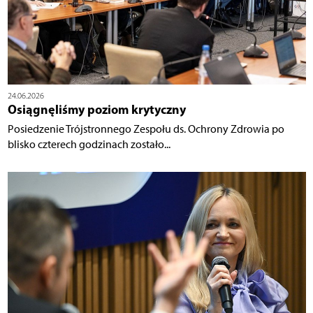
24.06.2026
Osiągnęliśmy poziom krytyczny
Posiedzenie Trójstronnego Zespołu ds. Ochrony Zdrowia po
blisko czterech godzinach zostało...