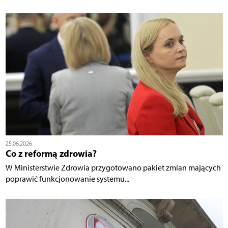
25.06.2026
Co z reformą zdrowia?
W Ministerstwie Zdrowia przygotowano pakiet zmian mających
poprawić funkcjonowanie systemu...