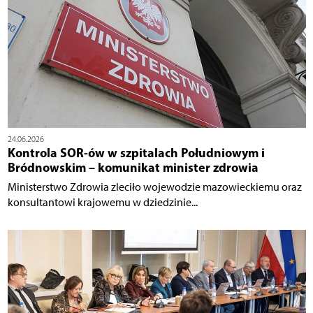
24.06.2026
Kontrola SOR-ów w szpitalach Południowym i
Bródnowskim – komunikat minister zdrowia
Ministerstwo Zdrowia zleciło wojewodzie mazowieckiemu oraz
konsultantowi krajowemu w dziedzinie...