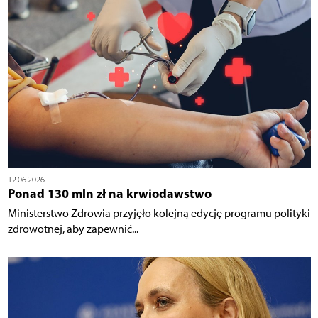
12.06.2026
Ponad 130 mln zł na krwiodawstwo
Ministerstwo Zdrowia przyjęło kolejną edycję programu polityki
zdrowotnej, aby zapewnić...