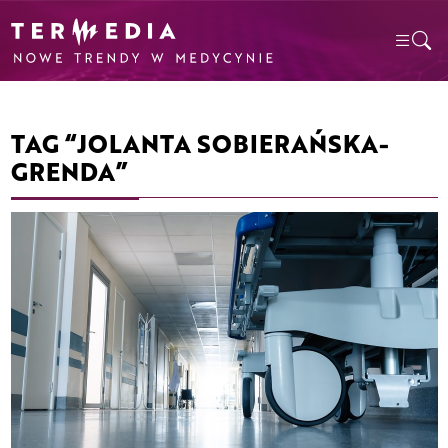
TAG “JOLANTA SOBIERAŃSKA-
GRENDA”