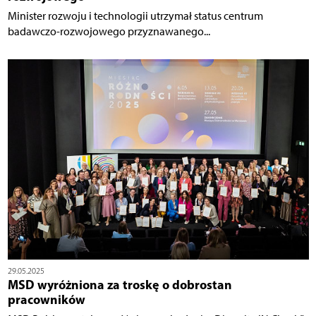
Minister rozwoju i technologii utrzymał status centrum
badawczo-rozwojowego przyznawanego...
29.05.2025
MSD wyróżniona za troskę o dobrostan
pracowników