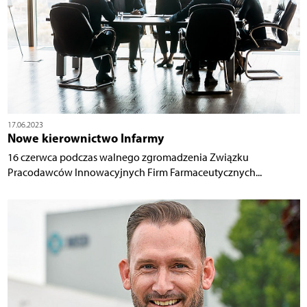
17.06.2023
Nowe kierownictwo Infarmy
16 czerwca podczas walnego zgromadzenia Związku
Pracodawców Innowacyjnych Firm Farmaceutycznych...