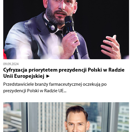
09.09.2024
Cyfryzacja priorytetem prezydencji Polski w Radzie
Unii Europejskiej ►
Przedstawiciele branży farmaceutycznej oczekują po
prezydencji Polski w Radzie UE...