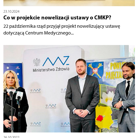
23.10.2024
Co w projekcie nowelizacji ustawy o CMKP?
22 października rząd przyjął projekt nowelizujący ustawę
dotyczącą Centrum Medycznego...
26.10.2022