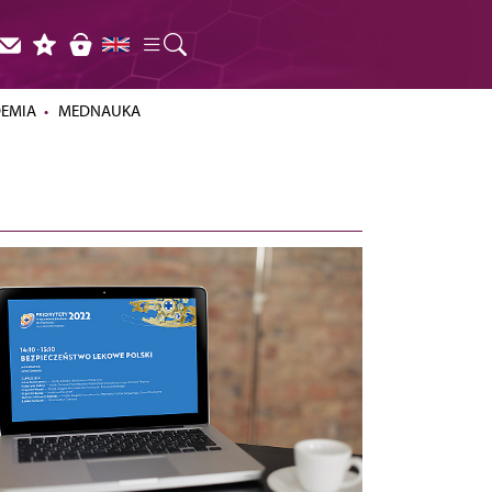
DEMIA
MEDNAUKA