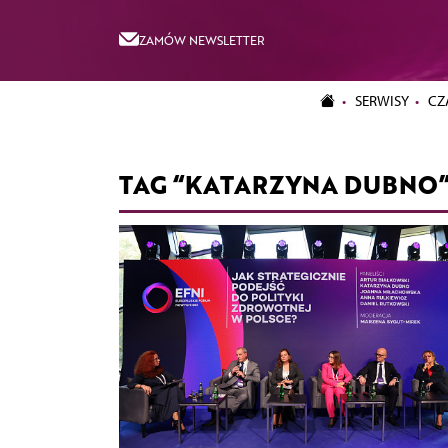
ZAMÓW NEWSLETTER
SERWISY
CZ
TAG “KATARZYNA DUBNO