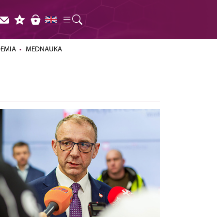
DEMIA
MEDNAUKA