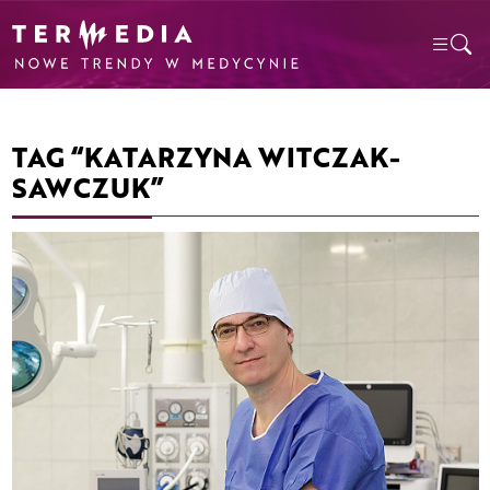
TAG “KATARZYNA WITCZAK-
SAWCZUK”