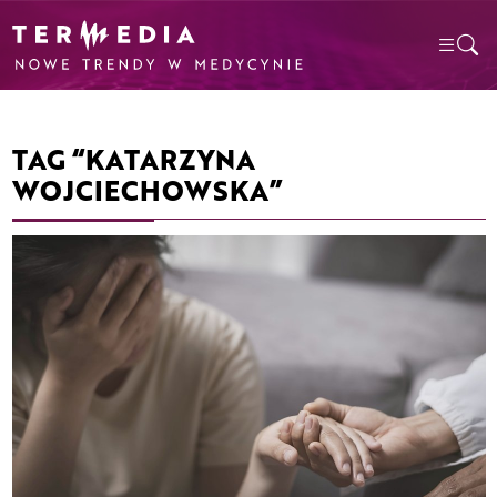
TAG “KATARZYNA
WOJCIECHOWSKA”