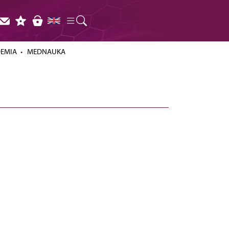
DEMIA
MEDNAUKA