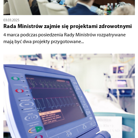
03.03.2025
Rada Ministrów zajmie się projektami zdrowotnymi
4 marca podczas posiedzenia Rady Ministrów rozpatrywane
mają być dwa projekty przygotowane...