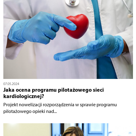
07.05.2024
Jaka ocena programu pilotażowego sieci
kardiologicznej?
Projekt nowelizacji rozporządzenia w sprawie programu
pilotażowego opieki nad...