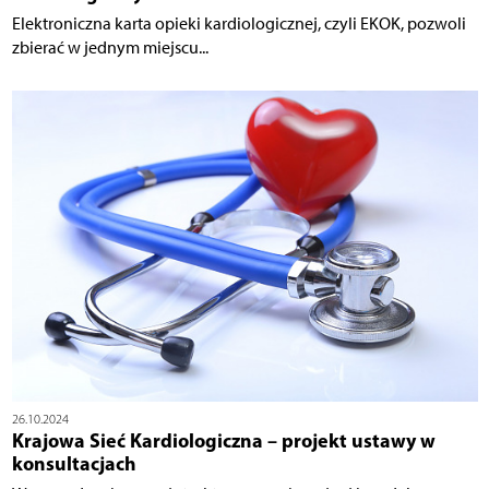
Elektroniczna karta opieki kardiologicznej, czyli EKOK, pozwoli
zbierać w jednym miejscu...
26.10.2024
Krajowa Sieć Kardiologiczna – projekt ustawy w
konsultacjach