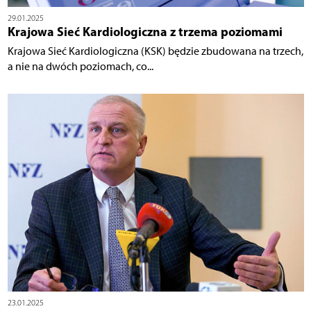
29.01.2025
Krajowa Sieć Kardiologiczna z trzema poziomami
Krajowa Sieć Kardiologiczna (KSK) będzie zbudowana na trzech,
a nie na dwóch poziomach, co...
23.01.2025