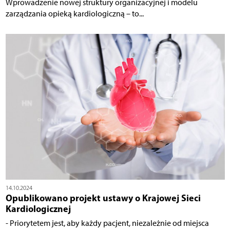
Wprowadzenie nowej struktury organizacyjnej i modelu
zarządzania opieką kardiologiczną – to...
14.10.2024
Opublikowano projekt ustawy o Krajowej Sieci
Kardiologicznej
- Priorytetem jest, aby każdy pacjent, niezależnie od miejsca