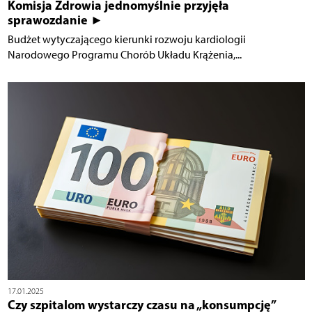
Komisja Zdrowia jednomyślnie przyjęła
sprawozdanie ►
Budżet wytyczającego kierunki rozwoju kardiologii
Narodowego Programu Chorób Układu Krążenia,...
17.01.2025
Czy szpitalom wystarczy czasu na „konsumpcję”