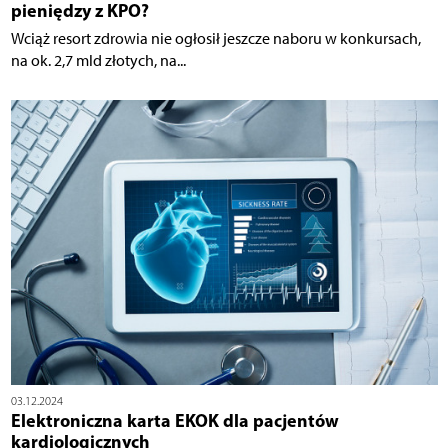
pieniędzy z KPO?
Wciąż resort zdrowia nie ogłosił jeszcze naboru w konkursach,
na ok. 2,7 mld złotych, na...
03.12.2024
Elektroniczna karta EKOK dla pacjentów
kardiologicznych