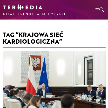
TAG “KRAJOWA SIEĆ
KARDIOLOGICZNA”