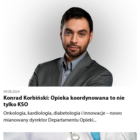
09.08.2024
Konrad Korbiński: Opieka koordynowana to nie
tylko KSO
Onkologia, kardiologia, diabetologia i innowacje – nowo
mianowany dyrektor Departamentu Opieki...