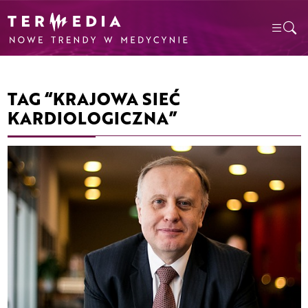
TAG “KRAJOWA SIEĆ
KARDIOLOGICZNA”