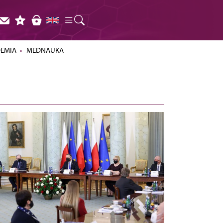
DEMIA
MEDNAUKA