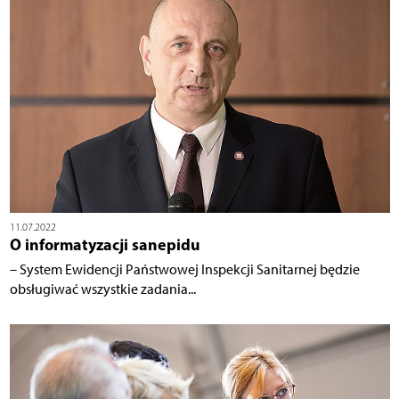
11.07.2022
O informatyzacji sanepidu
– System Ewidencji Państwowej Inspekcji Sanitarnej będzie
obsługiwać wszystkie zadania...