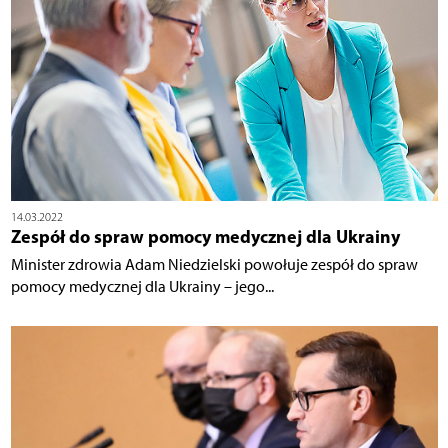
14.03.2022
Zespół do spraw pomocy medycznej dla Ukrainy
Minister zdrowia Adam Niedzielski powołuje zespół do spraw
pomocy medycznej dla Ukrainy – jego...