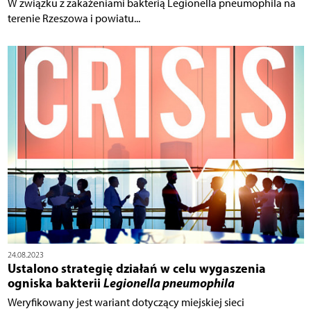
W związku z zakażeniami bakterią Legionella pneumophila na
terenie Rzeszowa i powiatu...
24.08.2023
Ustalono strategię działań w celu wygaszenia
ogniska bakterii
Legionella pneumophila
Weryfikowany jest wariant dotyczący miejskiej sieci