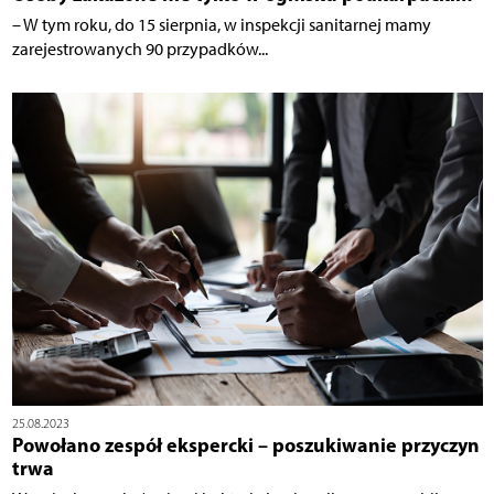
– W tym roku, do 15 sierpnia, w inspekcji sanitarnej mamy
zarejestrowanych 90 przypadków...
25.08.2023
Powołano zespół ekspercki – poszukiwanie przyczyn
trwa