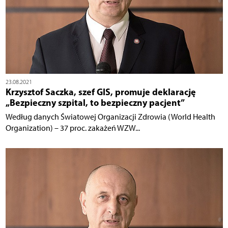
23.08.2021
Krzysztof Saczka, szef GIS, promuje deklarację
„Bezpieczny szpital, to bezpieczny pacjent”
Według danych Światowej Organizacji Zdrowia (World Health
Organization) – 37 proc. zakażeń WZW...