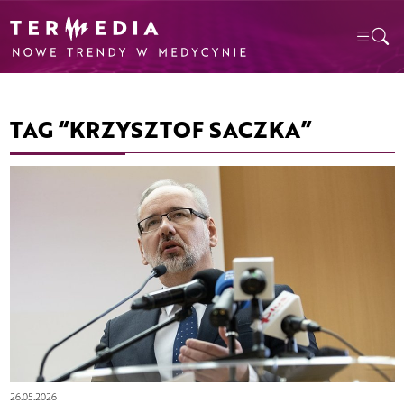
TAG “KRZYSZTOF SACZKA”
26.05.2026