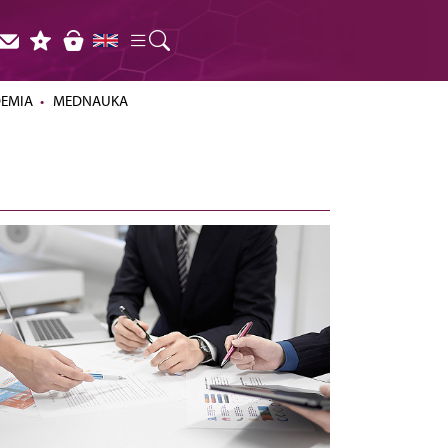
DEMIA
MEDNAUKA