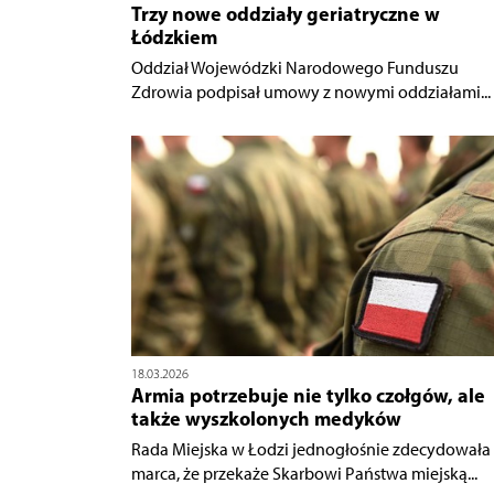
Trzy nowe oddziały geriatryczne w
Łódzkiem
Oddział Wojewódzki Narodowego Funduszu
Zdrowia podpisał umowy z nowymi oddziałami...
18.03.2026
Armia potrzebuje nie tylko czołgów, ale
także wyszkolonych medyków
Rada Miejska w Łodzi jednogłośnie zdecydowała
marca, że przekaże Skarbowi Państwa miejską...