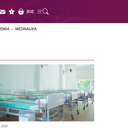
DEMIA
MEDNAUKA
4.2026