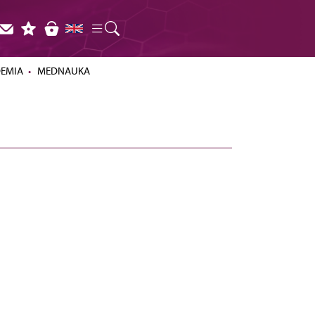
DEMIA
MEDNAUKA