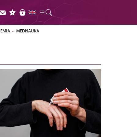
DEMIA
MEDNAUKA