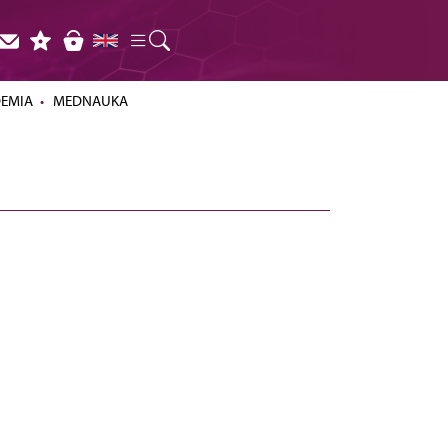
DEMIA
MEDNAUKA