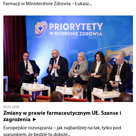
Farmacji w Ministerstwie Zdrowia – Łukasz...
05.02.2024
Zmiany w prawie farmaceutycznym UE. Szanse i
zagrożenia ►
Europejskie rozwiązania – jak najbardziej na tak, tylko pod
warunkiem, że będzie to dobrze...