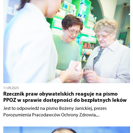
11.09.2023
Rzecznik praw obywatelskich reaguje na pismo
PPOZ w sprawie dostępności do bezpłatnych leków
Jest to odpowiedź na pismo Bożeny Janickiej, prezes
Porozumienia Pracodawców Ochrony Zdrowia,...