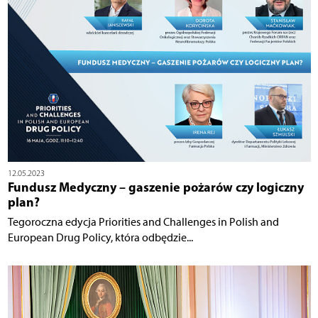
12.05.2023
Fundusz Medyczny – gaszenie pożarów czy logiczny
plan?
Tegoroczna edycja Priorities and Challenges in Polish and
European Drug Policy, która odbędzie...