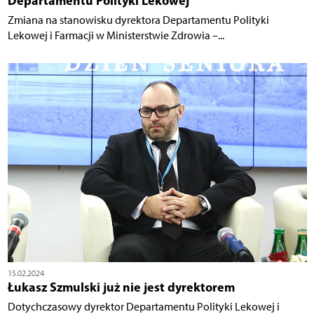
Departamentu Polityki Lekowej
Zmiana na stanowisku dyrektora Departamentu Polityki
Lekowej i Farmacji w Ministerstwie Zdrowia –...
15.02.2024
Łukasz Szmulski już nie jest dyrektorem
Dotychczasowy dyrektor Departamentu Polityki Lekowej i