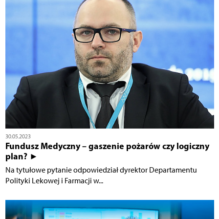
30.05.2023
Fundusz Medyczny – gaszenie pożarów czy logiczny
plan? ►
Na tytułowe pytanie odpowiedział dyrektor Departamentu
Polityki Lekowej i Farmacji w...