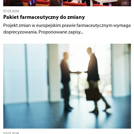
07.03.2024
Pakiet farmaceutyczny do zmiany
Projekt zmian w europejskim prawie farmaceutycznym wymaga
doprecyzowania. Proponowane zapisy...
03.03.2024