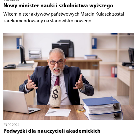
Nowy minister nauki i szkolnictwa wyższego
Wiceminister aktywów państwowych Marcin Kulasek został
zarekomendowany na stanowisko nowego...
23.02.2024
Podwyżki dla nauczycieli akademickich