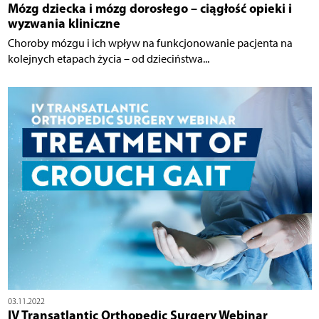
Mózg dziecka i mózg dorosłego – ciągłość opieki i
wyzwania kliniczne
Choroby mózgu i ich wpływ na funkcjonowanie pacjenta na
kolejnych etapach życia – od dzieciństwa...
03.11.2022
IV Transatlantic Orthopedic Surgery Webinar