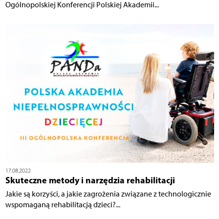
Ogólnopolskiej Konferencji Polskiej Akademii...
17.08.2022
Skuteczne metody i narzędzia rehabilitacji
Jakie są korzyści, a jakie zagrożenia związane z technologicznie
wspomaganą rehabilitacją dzieci?...