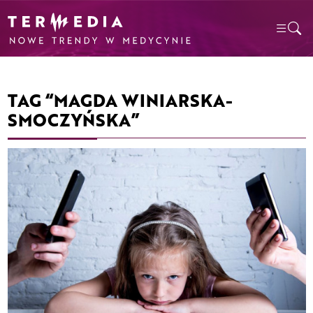
TAG “MAGDA WINIARSKA-
SMOCZYŃSKA”