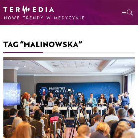
TAG “MALINOWSKA”