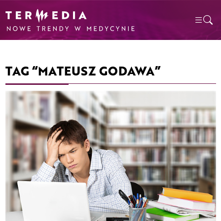
TAG “MATEUSZ GODAWA”