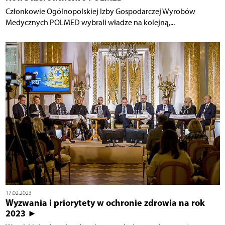
Członkowie Ogólnopolskiej Izby Gospodarczej Wyrobów
Medycznych POLMED wybrali władze na kolejną,...
17.02.2023
Wyzwania i priorytety w ochronie zdrowia na rok
2023 ►