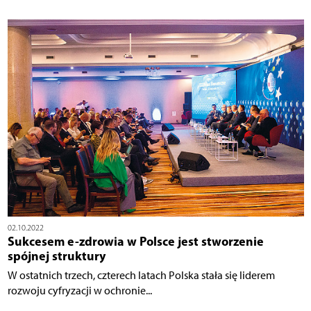
02.10.2022
Sukcesem e-zdrowia w Polsce jest stworzenie
spójnej struktury
W ostatnich trzech, czterech latach Polska stała się liderem
rozwoju cyfryzacji w ochronie...