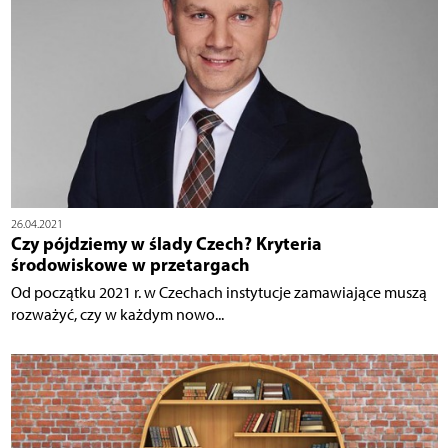
26.04.2021
Czy pójdziemy w ślady Czech? Kryteria
środowiskowe w przetargach
Od początku 2021 r. w Czechach instytucje zamawiające muszą
rozważyć, czy w każdym nowo...