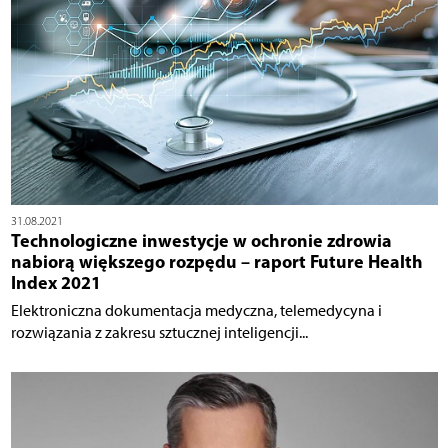
31.08.2021
Technologiczne inwestycje w ochronie zdrowia
nabiorą większego rozpędu – raport Future Health
Index 2021
Elektroniczna dokumentacja medyczna, telemedycyna i
rozwiązania z zakresu sztucznej inteligencji...