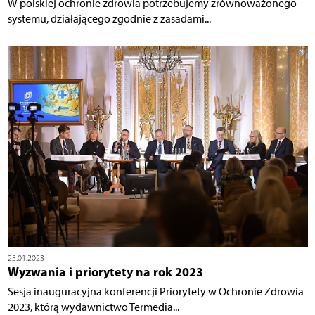
W polskiej ochronie zdrowia potrzebujemy zrównoważonego
systemu, działającego zgodnie z zasadami...
25.01.2023
Wyzwania i priorytety na rok 2023
Sesja inauguracyjna konferencji Priorytety w Ochronie Zdrowia
2023, którą wydawnictwo Termedia...