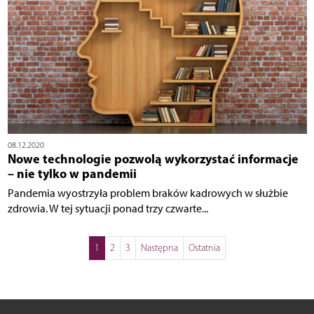
08.12.2020
Nowe technologie pozwolą wykorzystać informacje
– nie tylko w pandemii
Pandemia wyostrzyła problem braków kadrowych w służbie
zdrowia. W tej sytuacji ponad trzy czwarte...
1
2
3
Następna
Ostatnia