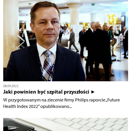
08.09.2022
Jaki powinien być szpital przyszłości ►
W przygotowanym na zlecenie firmy Philips raporcie „Future
Health Index 2022” opublikowano...