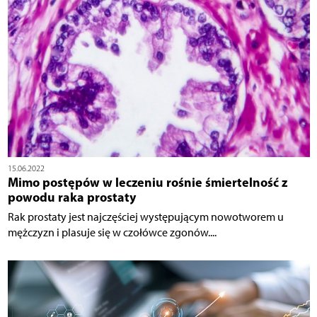
15.06.2022
Mimo postępów w leczeniu rośnie śmiertelność z
powodu raka prostaty
Rak prostaty jest najczęściej występującym nowotworem u
mężczyzn i plasuje się w czołówce zgonów....