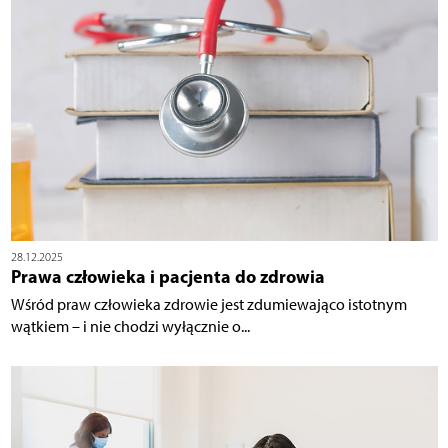
28.12.2025
Prawa człowieka i pacjenta do zdrowia
Wśród praw człowieka zdrowie jest zdumiewająco istotnym
wątkiem – i nie chodzi wyłącznie o...