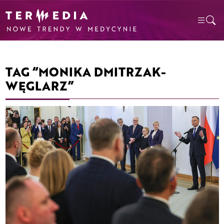
TAG “MONIKA DMITRZAK-
WĘGLARZ”