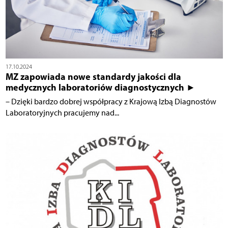
17.10.2024
MZ zapowiada nowe standardy jakości dla
medycznych laboratoriów diagnostycznych ►
– Dzięki bardzo dobrej współpracy z Krajową Izbą Diagnostów
Laboratoryjnych pracujemy nad...