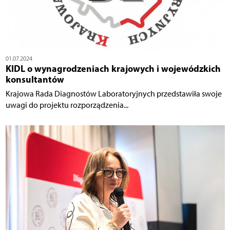
01.07.2024
KIDL o wynagrodzeniach krajowych i wojewódzkich
konsultantów
Krajowa Rada Diagnostów Laboratoryjnych przedstawiła swoje
uwagi do projektu rozporządzenia...