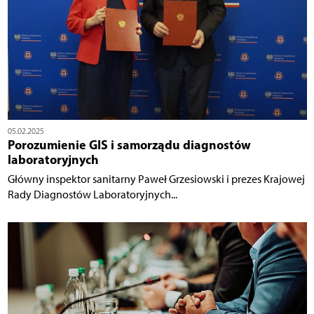
05.02.2025
Porozumienie GIS i samorządu diagnostów
laboratoryjnych
Główny inspektor sanitarny Paweł Grzesiowski i prezes Krajowej
Rady Diagnostów Laboratoryjnych...