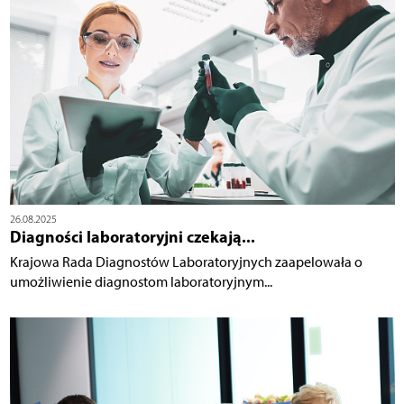
26.08.2025
Diagności laboratoryjni czekają...
Krajowa Rada Diagnostów Laboratoryjnych zaapelowała o
umożliwienie diagnostom laboratoryjnym...