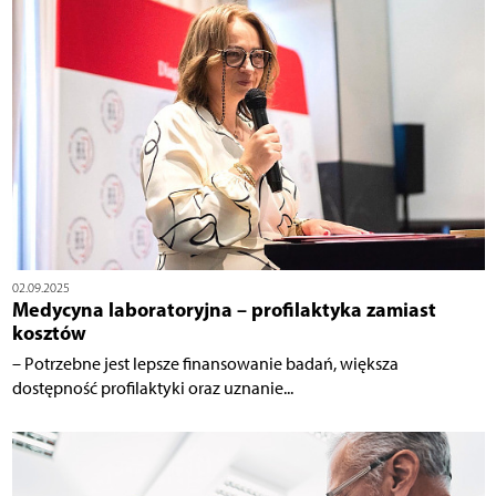
02.09.2025
Medycyna laboratoryjna – profilaktyka zamiast
kosztów
– Potrzebne jest lepsze finansowanie badań, większa
dostępność profilaktyki oraz uznanie...