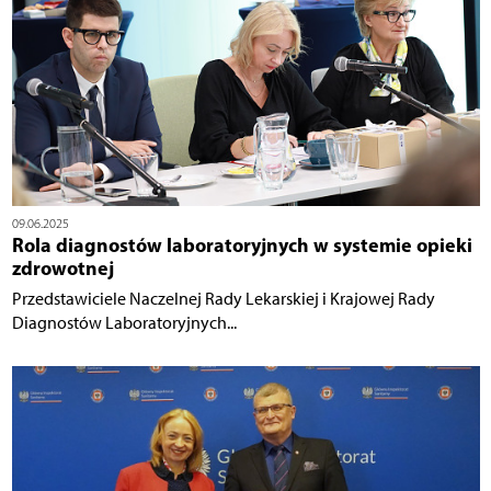
09.06.2025
Rola diagnostów laboratoryjnych w systemie opieki
zdrowotnej
Przedstawiciele Naczelnej Rady Lekarskiej i Krajowej Rady
Diagnostów Laboratoryjnych...