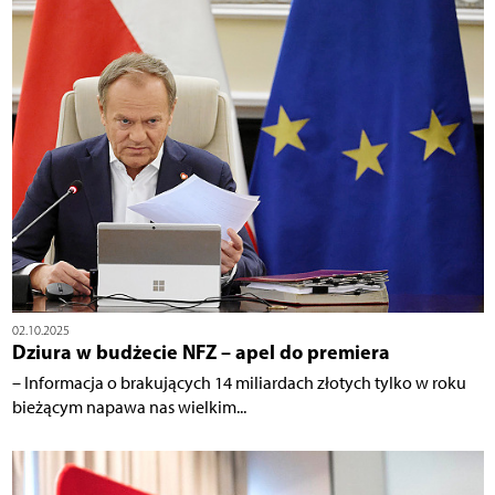
02.10.2025
Dziura w budżecie NFZ – apel do premiera
– Informacja o brakujących 14 miliardach złotych tylko w roku
bieżącym napawa nas wielkim...