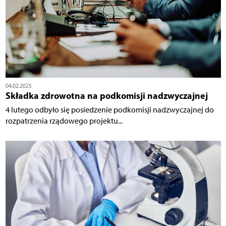
04.02.2025
Składka zdrowotna na podkomisji nadzwyczajnej
4 lutego odbyło się posiedzenie podkomisji nadzwyczajnej do
rozpatrzenia rządowego projektu...