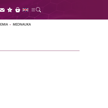
DEMIA
MEDNAUKA