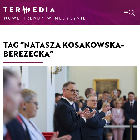
TAG “NATASZA KOSAKOWSKA-
BEREZECKA”