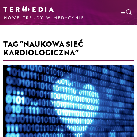
TAG “NAUKOWA SIEĆ
KARDIOLOGICZNA”