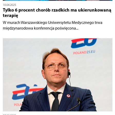
10.04.2025
Tylko 6 procent chorób rzadkich ma ukierunkowaną
terapię
W murach Warszawskiego Uniwersytetu Medycznego trwa
międzynarodowa konferencja poświęcona...