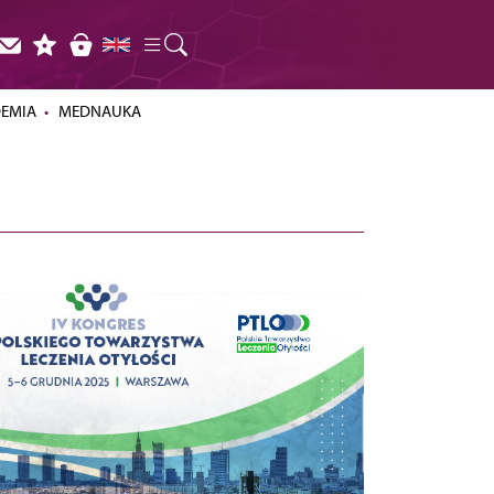
DEMIA
MEDNAUKA