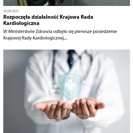
30.09.2025
Rozpoczęła działalność Krajowa Rada
Kardiologiczna
W Ministerstwie Zdrowia odbyło się pierwsze posiedzenie
Krajowej Rady Kardiologicznej,...