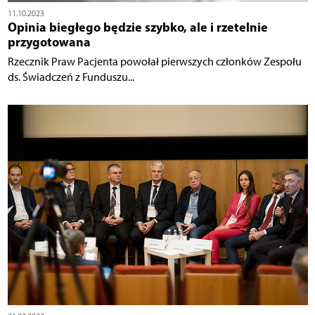
11.10.2023
Opinia biegłego będzie szybko, ale i rzetelnie
przygotowana
Rzecznik Praw Pacjenta powołał pierwszych członków Zespołu
ds. Świadczeń z Funduszu...