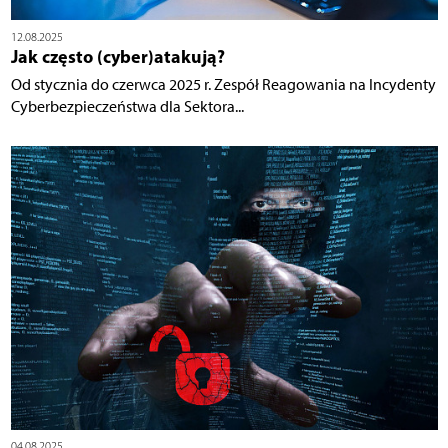
12.08.2025
Jak często (cyber)atakują?
Od stycznia do czerwca 2025 r. Zespół Reagowania na Incydenty
Cyberbezpieczeństwa dla Sektora...
04.08.2025