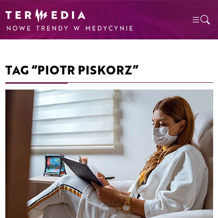
TAG “PIOTR PISKORZ”