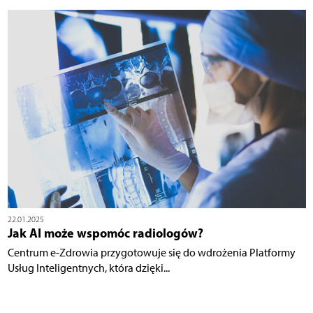
22.01.2025
Jak AI może wspomóc radiologów?
Centrum e-Zdrowia przygotowuje się do wdrożenia Platformy
Usług Inteligentnych, która dzięki...