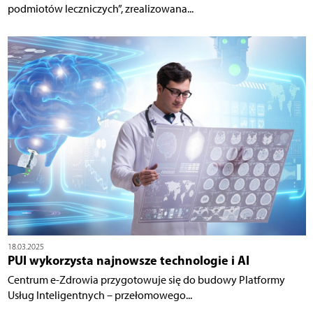
podmiotów leczniczych”, zrealizowana...
18.03.2025
PUI wykorzysta najnowsze technologie i AI
Centrum e-Zdrowia przygotowuje się do budowy Platformy
Usług Inteligentnych – przełomowego...