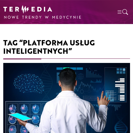
TAG “PLATFORMA USŁUG
INTELIGENTNYCH”