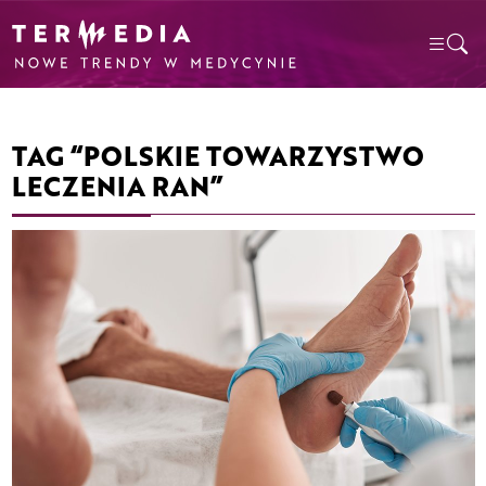
TAG “POLSKIE TOWARZYSTWO
LECZENIA RAN”