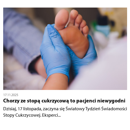
17.11.2025
Chorzy ze stopą cukrzycową to pacjenci niewygodni
Dzisiaj, 17 listopada, zaczyna się Światowy Tydzień Świadomości
Stopy Cukrzycowej. Eksperci...