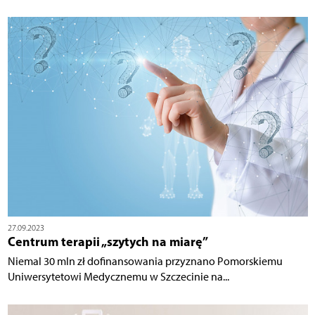
27.09.2023
Centrum terapii „szytych na miarę”
Niemal 30 mln zł dofinansowania przyznano Pomorskiemu
Uniwersytetowi Medycznemu w Szczecinie na...