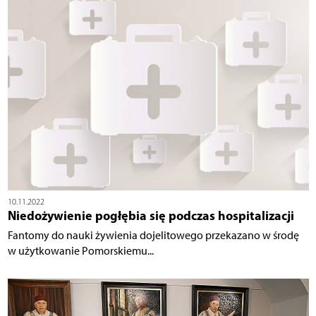
10.11.2022
Niedożywienie pogłębia się podczas hospitalizacji
Fantomy do nauki żywienia dojelitowego przekazano w środę
w użytkowanie Pomorskiemu...