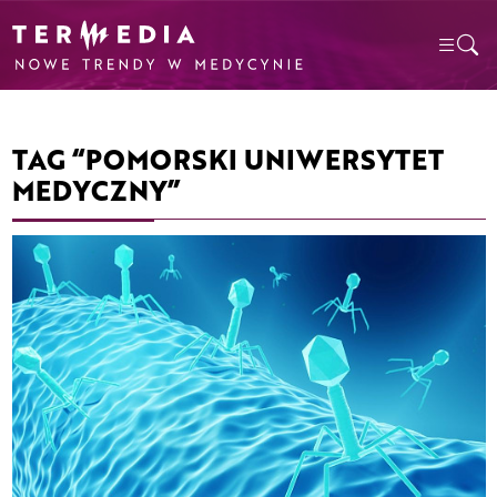
TAG “POMORSKI UNIWERSYTET
MEDYCZNY”