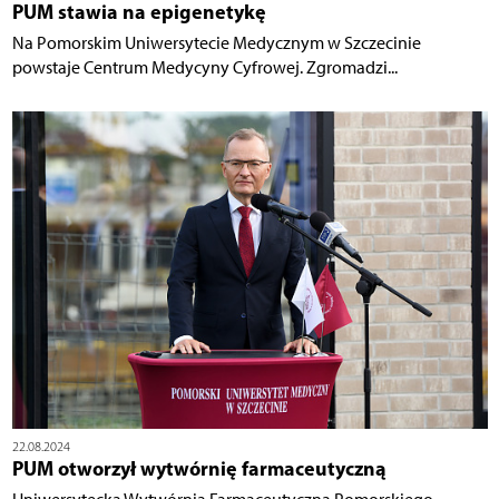
PUM stawia na epigenetykę
Na Pomorskim Uniwersytecie Medycznym w Szczecinie
powstaje Centrum Medycyny Cyfrowej. Zgromadzi...
22.08.2024
PUM otworzył wytwórnię farmaceutyczną