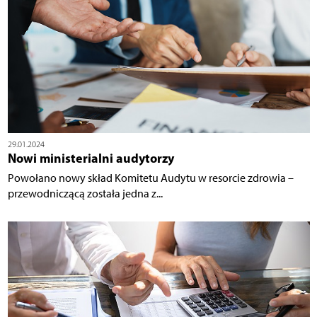
29.01.2024
Nowi ministerialni audytorzy
Powołano nowy skład Komitetu Audytu w resorcie zdrowia –
przewodniczącą została jedna z...