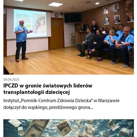
09.04.2025
IPCZD w gronie światowych liderów
transplantologii dziecięcej
Instytut „Pomnik-Centrum Zdrowia Dziecka” w Warszawie
dołączył do wąskiego, prestiżowego grona...