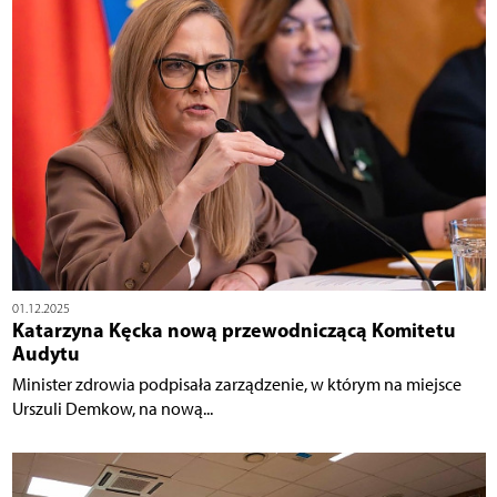
01.12.2025
Katarzyna Kęcka nową przewodniczącą Komitetu
Audytu
Minister zdrowia podpisała zarządzenie, w którym na miejsce
Urszuli Demkow, na nową...