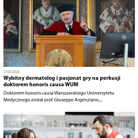
27.05.2026
Wybitny dermatolog i pasjonat gry na perkusji
doktorem honoris causa WUM
Doktorem honoris causa Warszawskiego Uniwersytetu
Medycznego został prof. Giuseppe Argenziano,...