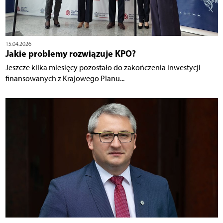
15.04.2026
Jakie problemy rozwiązuje KPO?
Jeszcze kilka miesięcy pozostało do zakończenia inwestycji
finansowanych z Krajowego Planu...