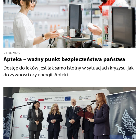
21.04.2026
Apteka – ważny punkt bezpieczeństwa państwa
Dostęp do leków jest tak samo istotny w sytuacjach kryzysu, jak
do żywności czy energii. Apteki...