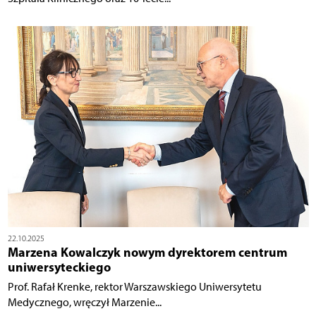
22.10.2025
Marzena Kowalczyk nowym dyrektorem centrum
uniwersyteckiego
Prof. Rafał Krenke, rektor Warszawskiego Uniwersytetu
Medycznego, wręczył Marzenie...