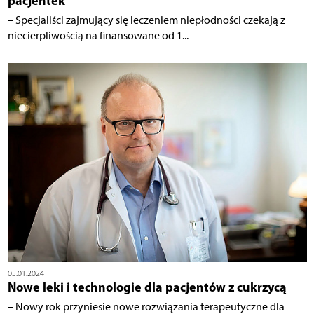
pacjentek
– Specjaliści zajmujący się leczeniem niepłodności czekają z
niecierpliwością na finansowane od 1...
05.01.2024
Nowe leki i technologie dla pacjentów z cukrzycą
– Nowy rok przyniesie nowe rozwiązania terapeutyczne dla