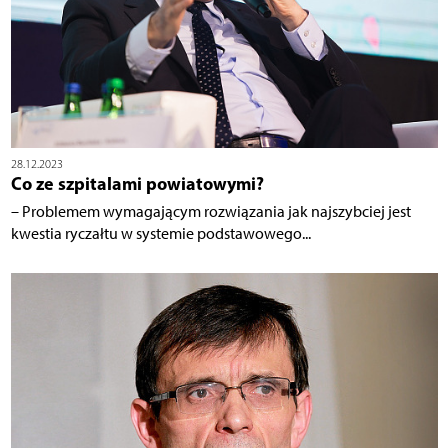
28.12.2023
Co ze szpitalami powiatowymi?
– Problemem wymagającym rozwiązania jak najszybciej jest
kwestia ryczałtu w systemie podstawowego...