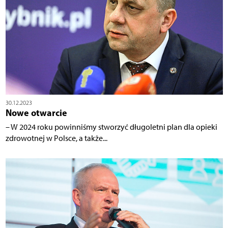
30.12.2023
Nowe otwarcie
– W 2024 roku powinniśmy stworzyć długoletni plan dla opieki
zdrowotnej w Polsce, a także...