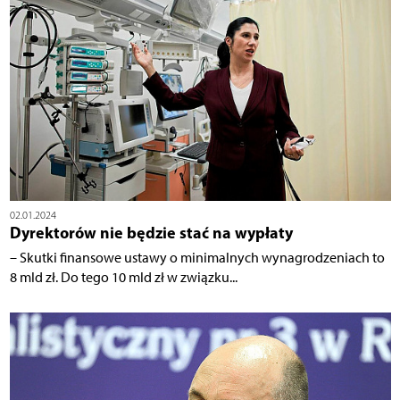
02.01.2024
Dyrektorów nie będzie stać na wypłaty
– Skutki finansowe ustawy o minimalnych wynagrodzeniach to
8 mld zł. Do tego 10 mld zł w związku...