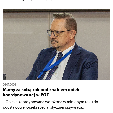
04.01.2024
Mamy za sobą rok pod znakiem opieki
koordynowanej w POZ
– Opieka koordynowana wdrożona w minionym roku do
podstawowej opieki specjalistycznej przywraca...