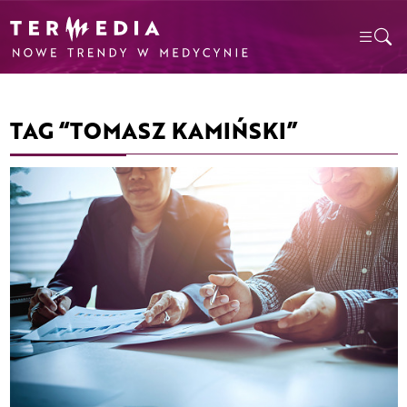
TAG “TOMASZ KAMIŃSKI”