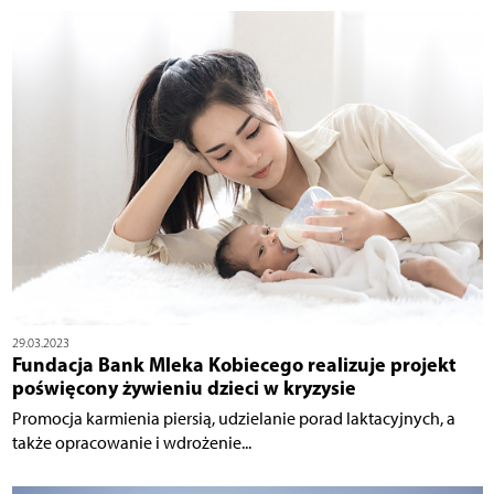
29.03.2023
Fundacja Bank Mleka Kobiecego realizuje projekt
poświęcony żywieniu dzieci w kryzysie
Promocja karmienia piersią, udzielanie porad laktacyjnych, a
także opracowanie i wdrożenie...