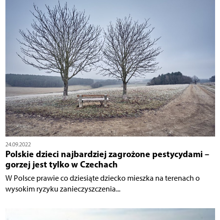
24.09.2022
Polskie dzieci najbardziej zagrożone pestycydami –
gorzej jest tylko w Czechach
W Polsce prawie co dziesiąte dziecko mieszka na terenach o
wysokim ryzyku zanieczyszczenia...