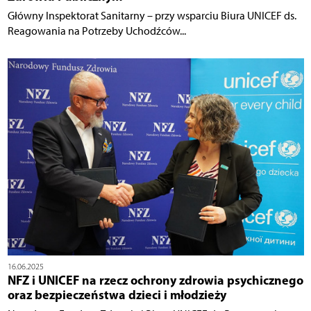
Główny Inspektorat Sanitarny – przy wsparciu Biura UNICEF ds.
Reagowania na Potrzeby Uchodźców...
16.06.2025
NFZ i UNICEF na rzecz ochrony zdrowia psychicznego
oraz bezpieczeństwa dzieci i młodzieży