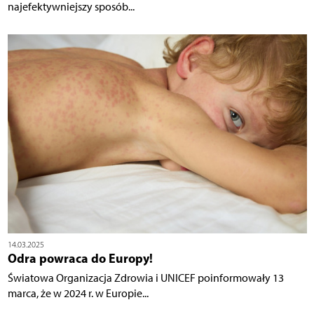
najefektywniejszy sposób...
14.03.2025
Odra powraca do Europy!
Światowa Organizacja Zdrowia i UNICEF poinformowały 13
marca, że w 2024 r. w Europie...