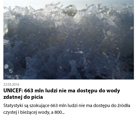
22.03.2016
UNICEF: 663 mln ludzi nie ma dostępu do wody
zdatnej do picia
Statystyki są szokujące 663 mln ludzi nie ma dostępu do źródła
czystej i bieżącej wody, a 800...