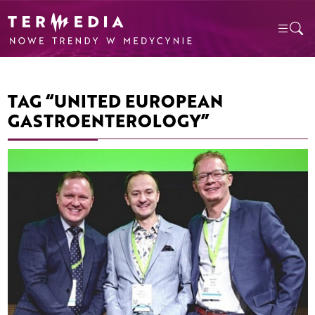
TAG “UNITED EUROPEAN
GASTROENTEROLOGY”