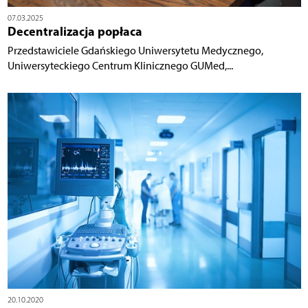
07.03.2025
Decentralizacja popłaca
Przedstawiciele Gdańskiego Uniwersytetu Medycznego,
Uniwersyteckiego Centrum Klinicznego GUMed,...
20.10.2020