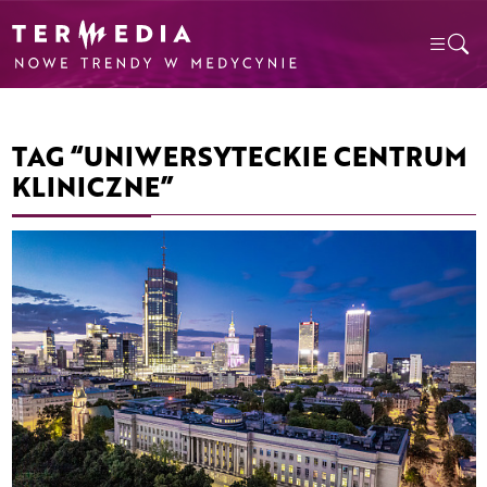
TAG “UNIWERSYTECKIE CENTRUM
KLINICZNE”