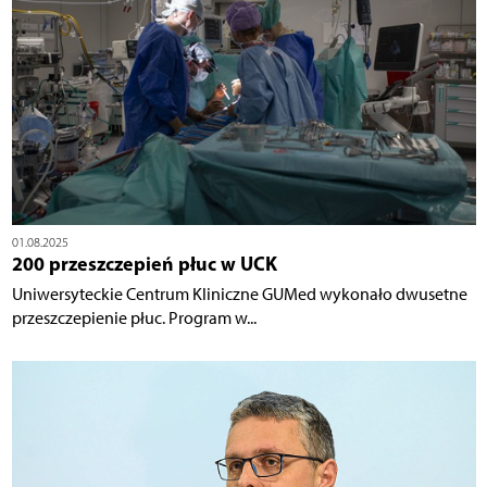
01.08.2025
200 przeszczepień płuc w UCK
Uniwersyteckie Centrum Kliniczne GUMed wykonało dwusetne
przeszczepienie płuc. Program w...