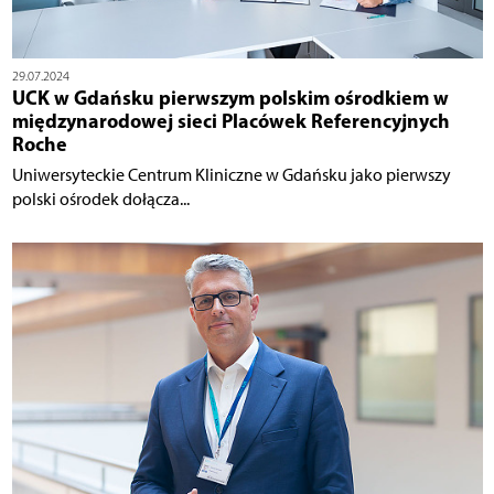
29.07.2024
UCK w Gdańsku pierwszym polskim ośrodkiem w
międzynarodowej sieci Placówek Referencyjnych
Roche
Uniwersyteckie Centrum Kliniczne w Gdańsku jako pierwszy
polski ośrodek dołącza...