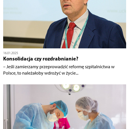
16.01.2025
Konsolidacja czy rozdrabnianie?
– Jeśli zamierzamy przeprowadzić reformę szpitalnictwa w
Polsce, to należałoby wdrożyć w życie...