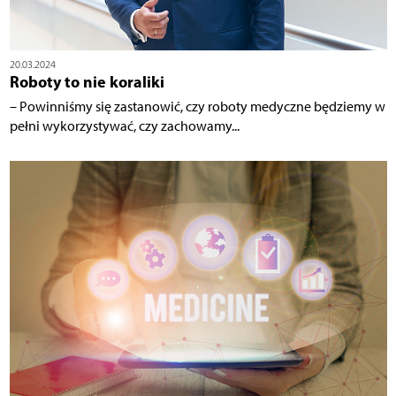
20.03.2024
Roboty to nie koraliki
– Powinniśmy się zastanowić, czy roboty medyczne będziemy w
pełni wykorzystywać, czy zachowamy...