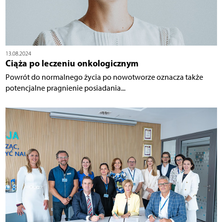
13.08.2024
Ciąża po leczeniu onkologicznym
Powrót do normalnego życia po nowotworze oznacza także
potencjalne pragnienie posiadania...