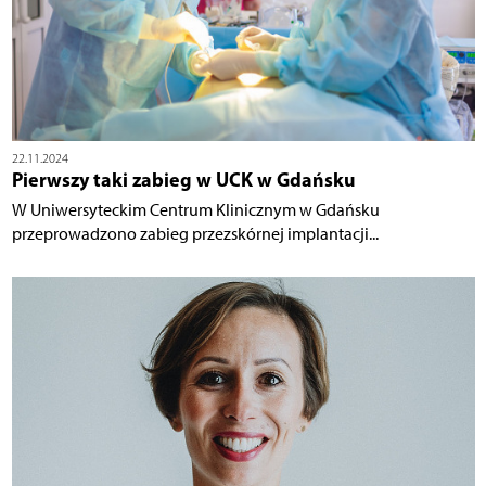
22.11.2024
Pierwszy taki zabieg w UCK w Gdańsku
W Uniwersyteckim Centrum Klinicznym w Gdańsku
przeprowadzono zabieg przezskórnej implantacji...