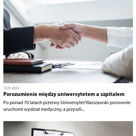
12.01.2023
Porozumienie między uniwersytetem a szpitalem
Po ponad 70 latach przerwy Uniwersytet Warszawski ponownie
uruchomi wydział medyczny, a przyszli...