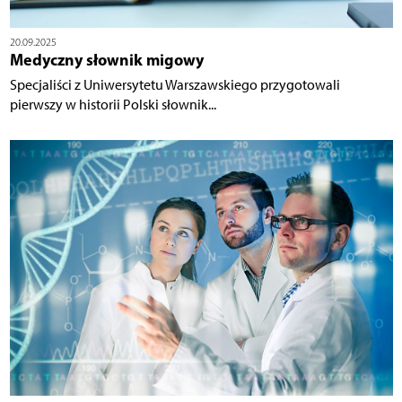
20.09.2025
Medyczny słownik migowy
Specjaliści z Uniwersytetu Warszawskiego przygotowali
pierwszy w historii Polski słownik...