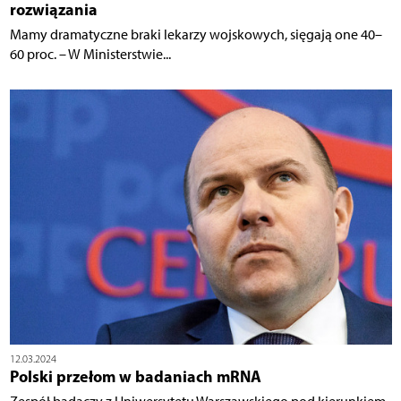
rozwiązania
Mamy dramatyczne braki lekarzy wojskowych, sięgają one 40–
60 proc. – W Ministerstwie...
12.03.2024
Polski przełom w badaniach mRNA