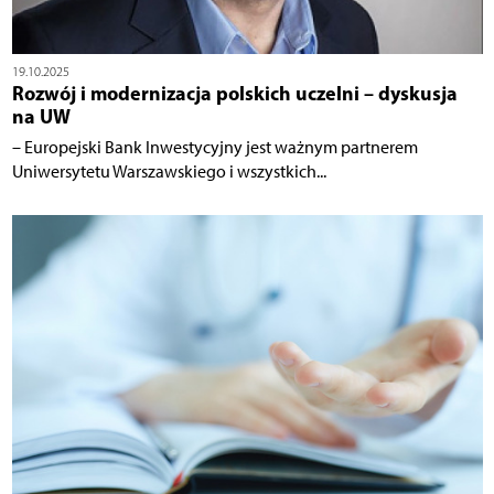
19.10.2025
Rozwój i modernizacja polskich uczelni – dyskusja
na UW
– Europejski Bank Inwestycyjny jest ważnym partnerem
Uniwersytetu Warszawskiego i wszystkich...