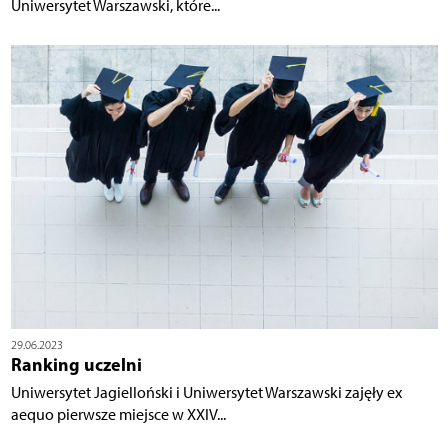
Uniwersytet Warszawski, które...
29.06.2023
Ranking uczelni
Uniwersytet Jagielloński i Uniwersytet Warszawski zajęły ex
aequo pierwsze miejsce w XXIV...