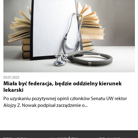
03.07.2022
Miała być federacja, będzie oddzielny kierunek
lekarski
Po uzyskaniu pozytywnej opinii członków Senatu UW rektor
Alojzy Z. Nowak podpisał zarządzenie o...