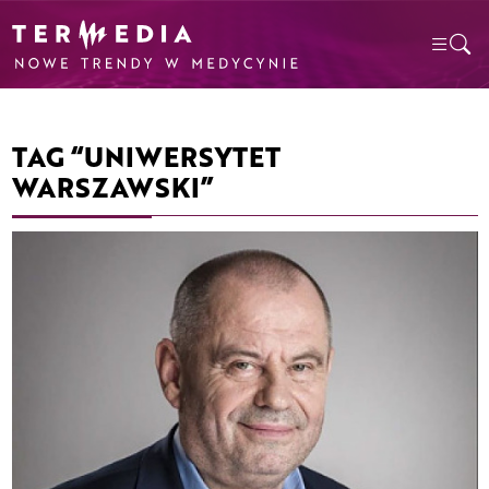
TAG “UNIWERSYTET
WARSZAWSKI”